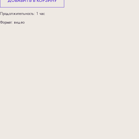
ДОБАВИТЬ В КОРЗИНУ
Продолжительность: 1 час
Формат: видео