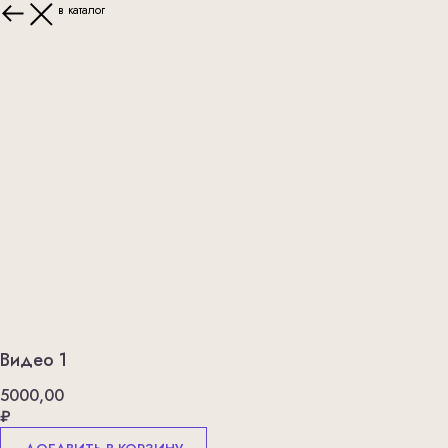
Вернуться в каталог
Видео 1
5000,00
₽